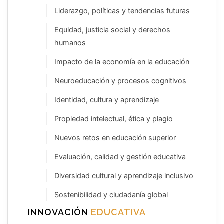
Liderazgo, políticas y tendencias futuras
Equidad, justicia social y derechos
humanos
Impacto de la economía en la educación
Neuroeducación y procesos cognitivos
Identidad, cultura y aprendizaje
Propiedad intelectual, ética y plagio
Nuevos retos en educación superior
Evaluación, calidad y gestión educativa
Diversidad cultural y aprendizaje inclusivo
Sostenibilidad y ciudadanía global
INNOVACIÓN
EDUCATIVA