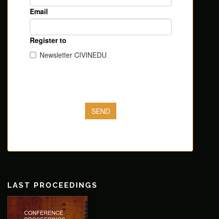
LAST PROCEEDINGS