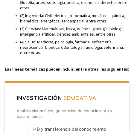
filosofía, artes, sociología, política, economía, derecho, entre
otras.
(2) Ingeniería: Civil, eléctrica, informática, mecánica, química,
biomédica, energética, aeroespacial, entre otras.
(3) Ciencias: Matemáticas, física, química, geología, biología,
inteligencia artificial, ciencias ambientales, entre otras.
(4) Salud: Medicina, psicología, farmacia, enfermería,
neurociencia, bioética, odontología, radiología, veterinaria,
entre otras.
Las líneas temáticas pueden incluir, entre otras, las siguientes:
INVESTIGACIÓN
EDUCATIVA
Análisis sistemático, generación de conocimiento y
base empírica.
I+D y transferencia del conocimiento