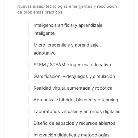
Nuevas ideas, tecnologías emergentes y resolución
de problemas prácticos.
Inteligencia artificial y aprendizaje
inteligente
Micro-credentials y aprendizaje
adaptativo
STEM / STEAM e ingeniería educativa
Gamificación, videojuegos y simulación
Realidad virtual, aumentada y robótica
Aprendizaje híbrido, blended y e-learning
Laboratorios virtuales y entornos digitales
Diseño de espacios y recursos abiertos
Innovación didáctica y metodologías