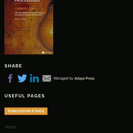
SHARE
USEFUL PAGES
PUBLICATION ETHICS
Home