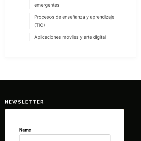
emergentes
Procesos de enseñanza y aprendizaje
(TIC)
Aplicaciones móviles y arte digital
NEWSLETTER