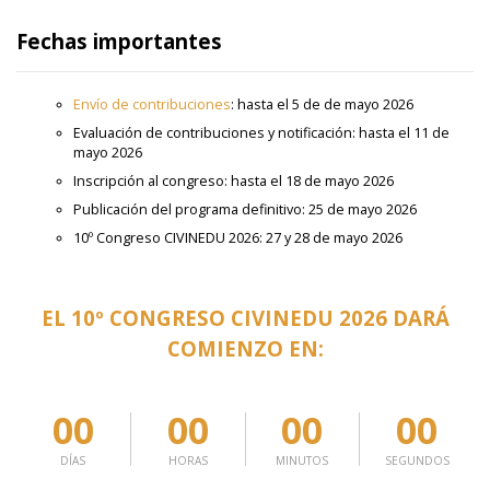
Fechas importantes
Envío de contribuciones
: hasta el 5 de de mayo 2026
Evaluación de contribuciones y notificación: hasta el 11 de
mayo 2026
Inscripción al congreso: hasta el 18 de mayo 2026
Publicación del programa definitivo: 25 de mayo 2026
10º Congreso CIVINEDU 2026: 27 y 28 de mayo 2026
EL 10º CONGRESO CIVINEDU 2026 DARÁ
COMIENZO EN:
00
00
00
00
DÍAS
HORAS
MINUTOS
SEGUNDOS