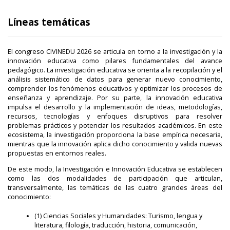
Líneas temáticas
El congreso CIVINEDU 2026 se articula en torno a la investigación y la
innovación educativa como pilares fundamentales del avance
pedagógico. La investigación educativa se orienta a la recopilación y el
análisis sistemático de datos para generar nuevo conocimiento,
comprender los fenómenos educativos y optimizar los procesos de
enseñanza y aprendizaje. Por su parte, la innovación educativa
impulsa el desarrollo y la implementación de ideas, metodologías,
recursos, tecnologías y enfoques disruptivos para resolver
problemas prácticos y potenciar los resultados académicos. En este
ecosistema, la investigación proporciona la base empírica necesaria,
mientras que la innovación aplica dicho conocimiento y valida nuevas
propuestas en entornos reales.
De este modo, la Investigación e Innovación Educativa se establecen
como las dos modalidades de participación que articulan,
transversalmente, las temáticas de las cuatro grandes áreas del
conocimiento:
(1) Ciencias Sociales y Humanidades: Turismo, lengua y
literatura, filología, traducción, historia, comunicación,